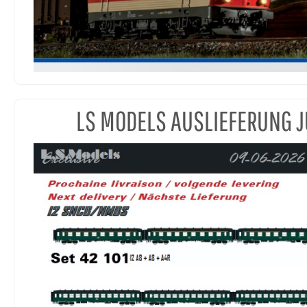
LS MODELS AUSLIEFERUNG J