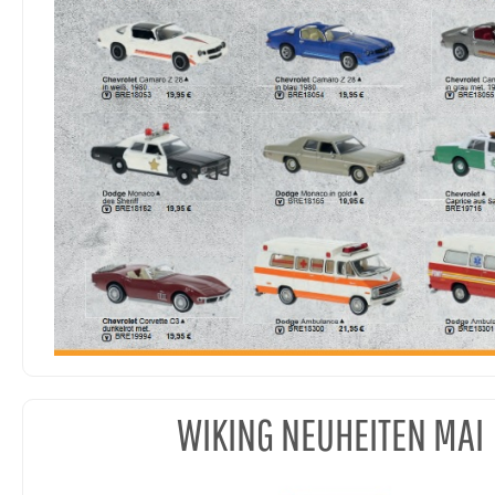
WIKING NEUHEITEN MAI