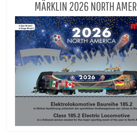
MÄRKLIN 2026 NORTH AMER