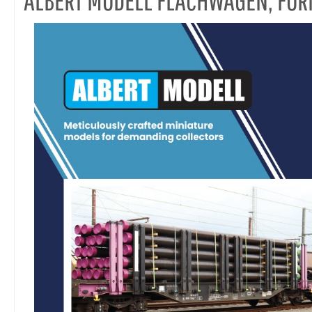
ALBERT MODELL FLACHWAGEN, FO