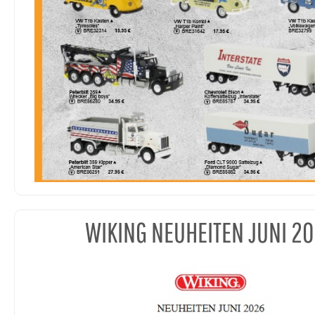
WIKING NEUHEITEN JUNI 2