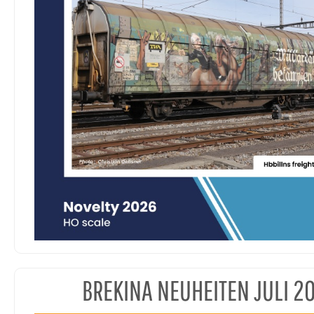
BREKINA NEUHEITEN JULI 2