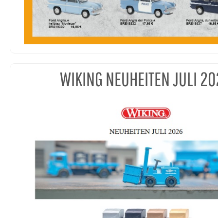
WIKING NEUHEITEN JULI 20