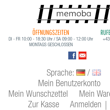
ÖFFNUNGSZEITEN
RUFE
DI - FR 10:00 - 18:30 Uhr / SA 09:00 - 12:00 Uhr
+43
MONTAGS GESCHLOSSEN
Sprache:
/
Mein Benutzerkonto
Mein Wunschzettel
Mein War
Zur Kasse
Anmelden