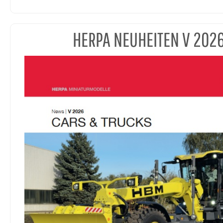
HERPA NEUHEITEN V 202