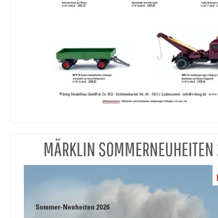
MÄRKLIN SOMMERNEUHEITEN