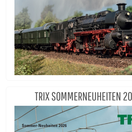
TRIX SOMMERNEUHEITEN 2