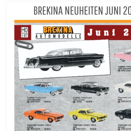
BREKINA NEUHEITEN JUNI 2