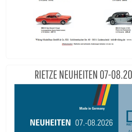
RIETZE NEUHEITEN 07-08.2