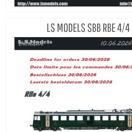
LS MODELS SBB RBE 4/4