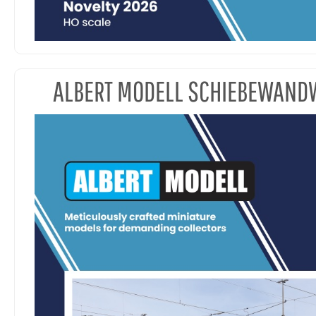
ALBERT MODELL SCHIEBEWAN