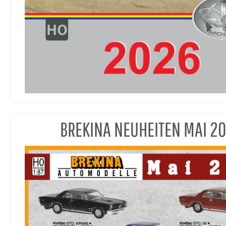
BREKINA NEUHEITEN MAI 2