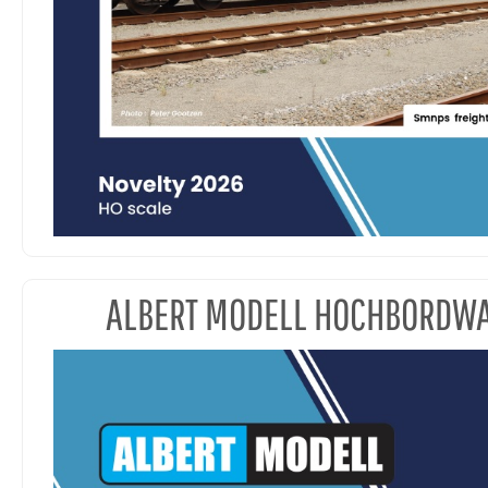
ALBERT MODELL HOCHBORDW