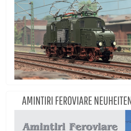
AMINTIRI FEROVIARE NEUHEITE