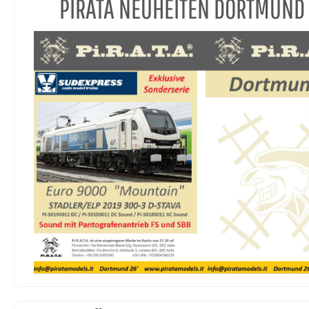
PIRATA NEUHEITEN DORTMUND