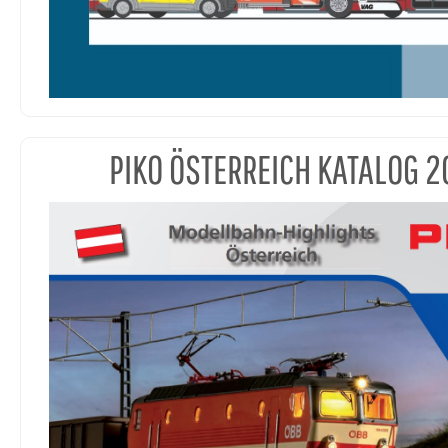
PIKO ÖSTERREICH KATALOG 