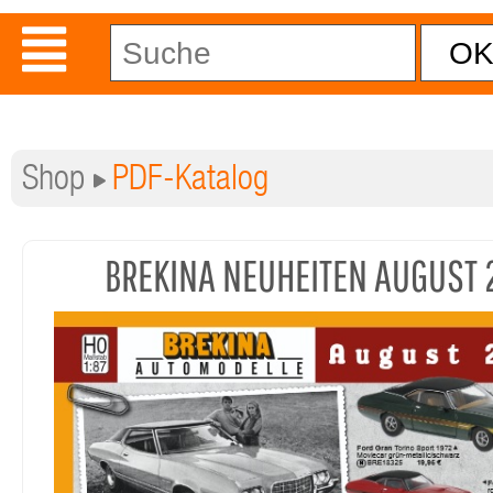
Shop
PDF-Katalog
BREKINA NEUHEITEN AUGUST 