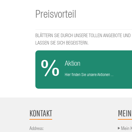
Preisvorteil
BLÄTTERN SIE DURCH UNSERE TOLLEN ANGEBOTE UND
LASSEN SIE SICH BEGEISTERN.
Aktion
Hier finden Sie unsere Aktionen ...
KONTAKT
MEIN
Address:
Mein 