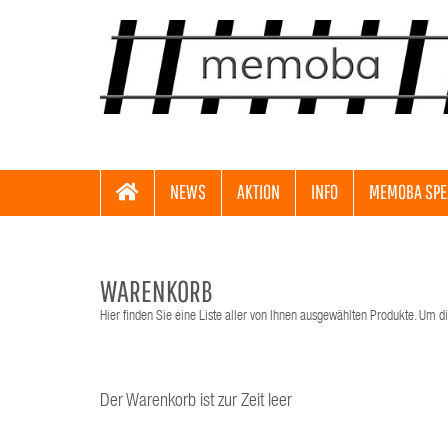
NEWS
AKTION
INFO
MEMOBA SPE
WARENKORB
Hier finden Sie eine Liste aller von Ihnen ausgewählten Produkte. Um di
Der Warenkorb ist zur Zeit leer