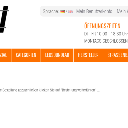
Sprache:
/
Mein Benutzerkonto
Mein 
ÖFFNUNGSZEITEN
DI - FR 10:00 - 18:30 Uhr
MONTAGS GESCHLOSSEN
ZIAL
KATEGORIEN
LEOSOUNDLAB
HERSTELLER
STRASSENB
e Bestellung abzuschließen klicken Sie auf "Bestellung weiterführen" ...