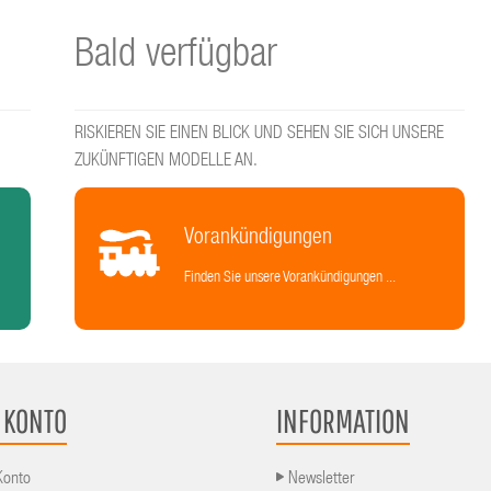
Bald verfügbar
RISKIEREN SIE EINEN BLICK UND SEHEN SIE SICH UNSERE
ZUKÜNFTIGEN MODELLE AN.
Vorankündigungen
Finden Sie unsere Vorankündigungen ...
 KONTO
INFORMATION
Konto
Newsletter