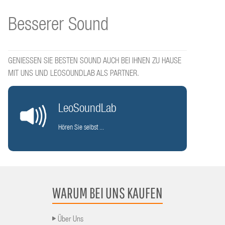
Besserer Sound
GENIESSEN SIE BESTEN SOUND AUCH BEI IHNEN ZU HAUSE
MIT UNS UND LEOSOUNDLAB ALS PARTNER.
LeoSoundLab
Hören Sie selbst ...
WARUM BEI UNS KAUFEN
Über Uns