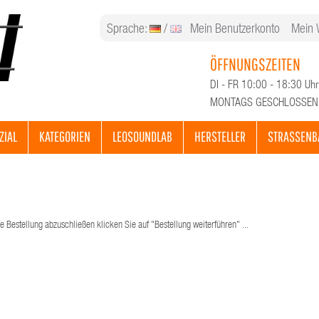
Sprache:
/
Mein Benutzerkonto
Mein 
ÖFFNUNGSZEITEN
DI - FR 10:00 - 18:30 Uhr
MONTAGS GESCHLOSSEN
ZIAL
KATEGORIEN
LEOSOUNDLAB
HERSTELLER
STRASSENB
e Bestellung abzuschließen klicken Sie auf "Bestellung weiterführen" ...