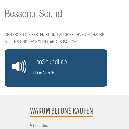
Besserer Sound
GENIESSEN SIE BESTEN SOUND AUCH BEI IHNEN ZU HAUSE
MIT UNS UND LEOSOUNDLAB ALS PARTNER.
LeoSoundLab
Hören Sie selbst ...
WARUM BEI UNS KAUFEN
Über Uns