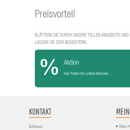
Preisvorteil
BLÄTTERN SIE DURCH UNSERE TOLLEN ANGEBOTE UND
LASSEN SIE SICH BEGEISTERN.
Aktion
Hier finden Sie unsere Aktionen ...
KONTAKT
MEIN
Address:
Mein 