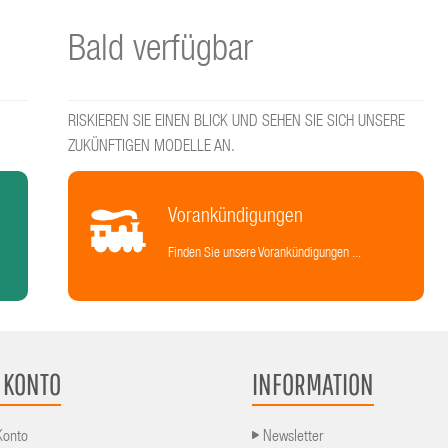
Bald verfügbar
RISKIEREN SIE EINEN BLICK UND SEHEN SIE SICH UNSERE
ZUKÜNFTIGEN MODELLE AN.
Vorankündigungen
Finden Sie unsere Vorankündigungen ...
 KONTO
INFORMATION
Konto
Newsletter