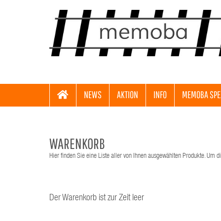
NEWS
AKTION
INFO
MEMOBA SPE
WARENKORB
Hier finden Sie eine Liste aller von Ihnen ausgewählten Produkte. Um di
Der Warenkorb ist zur Zeit leer