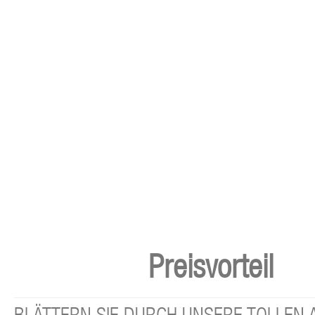
Preisvorteil