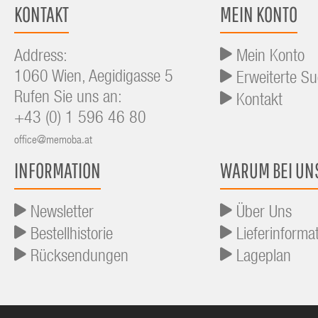
KONTAKT
MEIN KONTO
Address:
Mein Konto
1060 Wien, Aegidigasse 5
Erweiterte S
Rufen Sie uns an:
Kontakt
+43 (0) 1 596 46 80
office@memoba.at
INFORMATION
WARUM BEI UN
Newsletter
Über Uns
Bestellhistorie
Lieferinforma
Rücksendungen
Lageplan