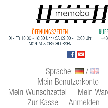
ÖFFNUNGSZEITEN
RUFE
DI - FR 10:00 - 18:30 Uhr / SA 09:00 - 12:00 Uhr
+43
MONTAGS GESCHLOSSEN
Sprache:
/
Mein Benutzerkonto
Mein Wunschzettel
Mein War
Zur Kasse
Anmelden