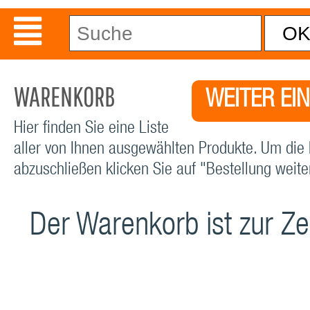
WARENKORB
WEITER EI
Hier finden Sie eine Liste
aller von Ihnen ausgewählten Produkte. Um die 
abzuschließen klicken Sie auf "Bestellung weiter
Der Warenkorb ist zur Zei