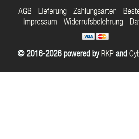
AGB
Lieferung
Zahlungsarten
Best
Impressum
Widerrufsbelehrung
Da
© 2016-2026 powered by
RKP
and
Cyb