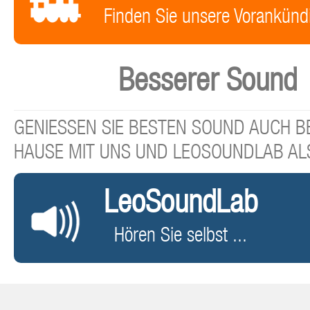
Finden Sie unsere Vorankünd
Besserer Sound
GENIESSEN SIE BESTEN SOUND AUCH BE
HAUSE MIT UNS UND LEOSOUNDLAB AL
LeoSoundLab
Hören Sie selbst ...