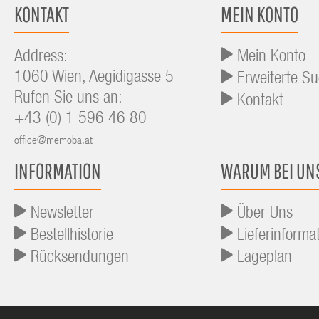
KONTAKT
MEIN KONTO
Address:
Mein Konto
1060 Wien, Aegidigasse 5
Erweiterte S
Rufen Sie uns an:
Kontakt
+43 (0) 1 596 46 80
office@memoba.at
INFORMATION
WARUM BEI UN
Newsletter
Über Uns
Bestellhistorie
Lieferinforma
Rücksendungen
Lageplan