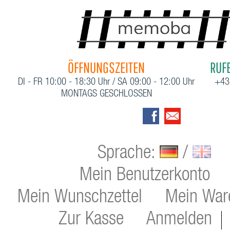
ÖFFNUNGSZEITEN
RUFE
DI - FR 10:00 - 18:30 Uhr / SA 09:00 - 12:00 Uhr
+43
MONTAGS GESCHLOSSEN
Sprache:
/
Mein Benutzerkonto
Mein Wunschzettel
Mein War
Zur Kasse
Anmelden