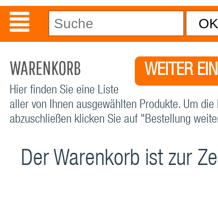
WARENKORB
WEITER EI
Hier finden Sie eine Liste
aller von Ihnen ausgewählten Produkte. Um die 
abzuschließen klicken Sie auf "Bestellung weiter
Der Warenkorb ist zur Zei