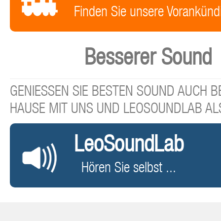
Finden Sie unsere Vorankünd
Besserer Sound
GENIESSEN SIE BESTEN SOUND AUCH BE
HAUSE MIT UNS UND LEOSOUNDLAB AL
LeoSoundLab
Hören Sie selbst ...