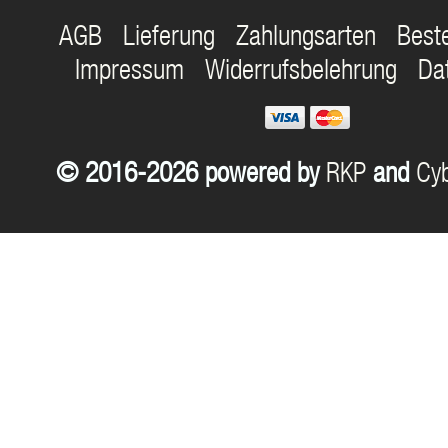
AGB
Lieferung
Zahlungsarten
Best
Impressum
Widerrufsbelehrung
Da
© 2016-2026 powered by
RKP
and
Cyb