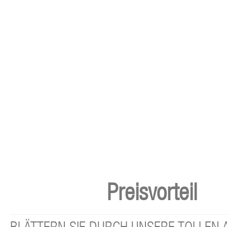
Preisvorteil