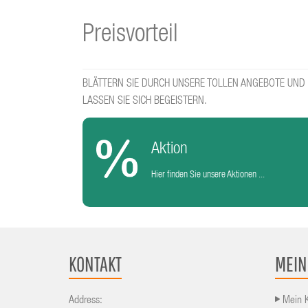
Preisvorteil
BLÄTTERN SIE DURCH UNSERE TOLLEN ANGEBOTE UND
LASSEN SIE SICH BEGEISTERN.
Aktion
Hier finden Sie unsere Aktionen ...
KONTAKT
MEIN
Address:
Mein 