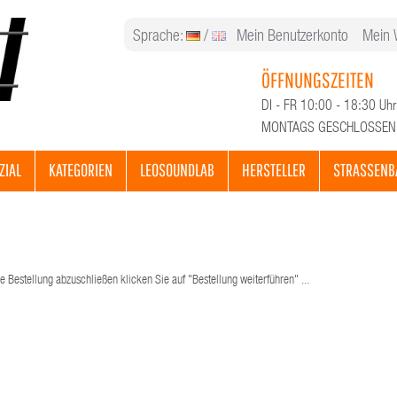
Sprache:
/
Mein Benutzerkonto
Mein 
ÖFFNUNGSZEITEN
DI - FR 10:00 - 18:30 Uhr
MONTAGS GESCHLOSSEN
ZIAL
KATEGORIEN
LEOSOUNDLAB
HERSTELLER
STRASSENB
e Bestellung abzuschließen klicken Sie auf "Bestellung weiterführen" ...