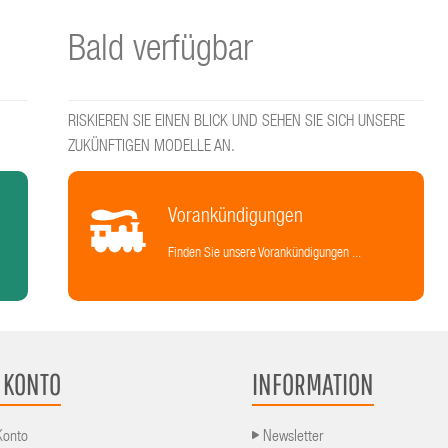
Bald verfügbar
RISKIEREN SIE EINEN BLICK UND SEHEN SIE SICH UNSERE
ZUKÜNFTIGEN MODELLE AN.
Vorankündigungen
Finden Sie unsere Vorankündigungen ...
 KONTO
INFORMATION
Konto
Newsletter