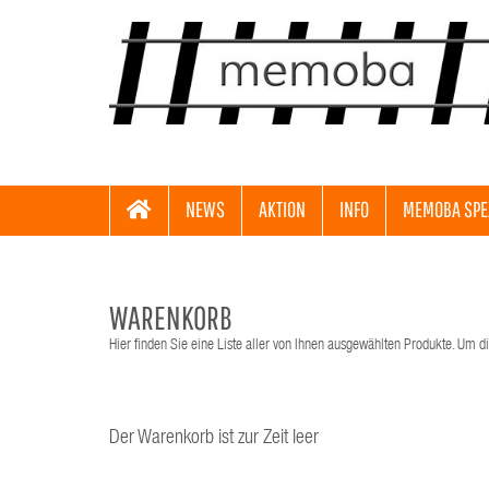
NEWS
AKTION
INFO
MEMOBA SPE
WARENKORB
Hier finden Sie eine Liste aller von Ihnen ausgewählten Produkte. Um di
Der Warenkorb ist zur Zeit leer