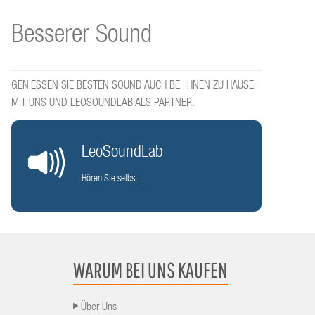
Besserer Sound
GENIESSEN SIE BESTEN SOUND AUCH BEI IHNEN ZU HAUSE
MIT UNS UND LEOSOUNDLAB ALS PARTNER.
LeoSoundLab
Hören Sie selbst ...
WARUM BEI UNS KAUFEN
Über Uns