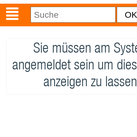
Sie müssen am Sys
angemeldet sein um dies
anzeigen zu lassen