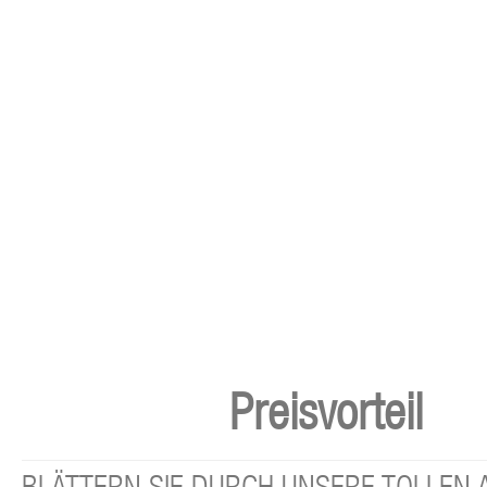
Preisvorteil