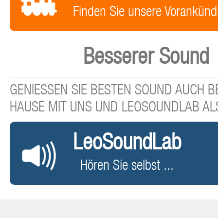
Finden Sie unsere Vorankünd
Besserer Sound
GENIESSEN SIE BESTEN SOUND AUCH BE
HAUSE MIT UNS UND LEOSOUNDLAB AL
LeoSoundLab
Hören Sie selbst ...