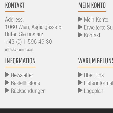
KONTAKT
MEIN KONTO
Address:
Mein Konto
1060 Wien, Aegidigasse 5
Erweiterte S
Rufen Sie uns an:
Kontakt
+43 (0) 1 596 46 80
office@memoba.at
INFORMATION
WARUM BEI UN
Newsletter
Über Uns
Bestellhistorie
Lieferinforma
Rücksendungen
Lageplan