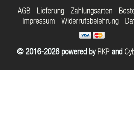
AGB
Lieferung
Zahlungsarten
Best
Impressum
Widerrufsbelehrung
Da
© 2016-2026 powered by
RKP
and
Cyb