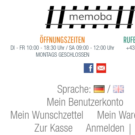
ÖFFNUNGSZEITEN
RUFE
DI - FR 10:00 - 18:30 Uhr / SA 09:00 - 12:00 Uhr
+43
MONTAGS GESCHLOSSEN
Sprache:
/
Mein Benutzerkonto
Mein Wunschzettel
Mein War
Zur Kasse
Anmelden