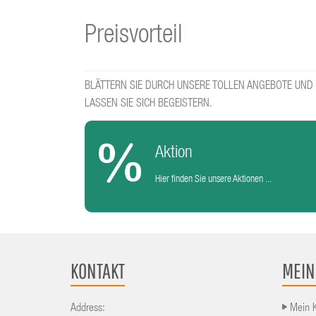
Preisvorteil
BLÄTTERN SIE DURCH UNSERE TOLLEN ANGEBOTE UND
LASSEN SIE SICH BEGEISTERN.
Aktion
Hier finden Sie unsere Aktionen ...
KONTAKT
MEIN
Address:
Mein 