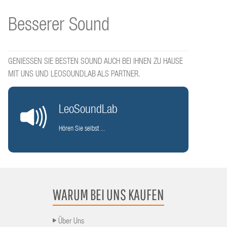
Besserer Sound
GENIESSEN SIE BESTEN SOUND AUCH BEI IHNEN ZU HAUSE
MIT UNS UND LEOSOUNDLAB ALS PARTNER.
LeoSoundLab
Hören Sie selbst ...
WARUM BEI UNS KAUFEN
Über Uns