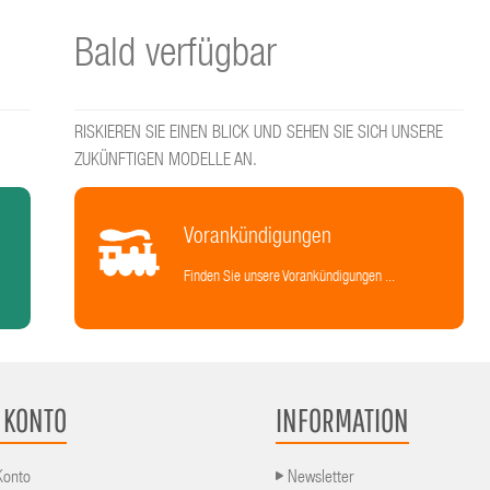
Bald verfügbar
RISKIEREN SIE EINEN BLICK UND SEHEN SIE SICH UNSERE
ZUKÜNFTIGEN MODELLE AN.
Vorankündigungen
Finden Sie unsere Vorankündigungen ...
 KONTO
INFORMATION
Konto
Newsletter