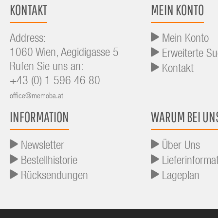
KONTAKT
MEIN KONTO
Address:
Mein Konto
1060 Wien, Aegidigasse 5
Erweiterte S
Rufen Sie uns an:
Kontakt
+43 (0) 1 596 46 80
office@memoba.at
INFORMATION
WARUM BEI UN
Newsletter
Über Uns
Bestellhistorie
Lieferinforma
Rücksendungen
Lageplan