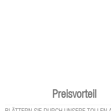
Preisvorteil