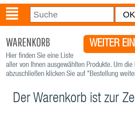
WARENKORB
WEITER EI
Hier finden Sie eine Liste
aller von Ihnen ausgewählten Produkte. Um die 
abzuschließen klicken Sie auf "Bestellung weiter
Der Warenkorb ist zur Zei