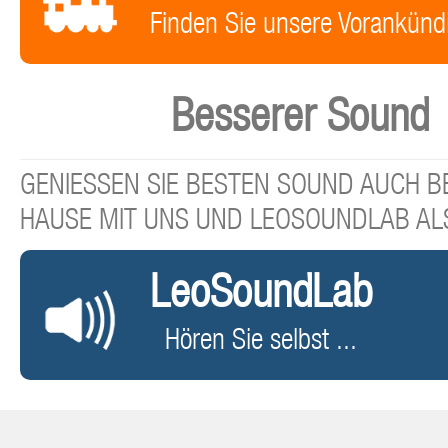
Finden Sie unsere Vorankünd
Besserer Sound
GENIESSEN SIE BESTEN SOUND AUCH BE
HAUSE MIT UNS UND LEOSOUNDLAB AL
LeoSoundLab
Hören Sie selbst ...