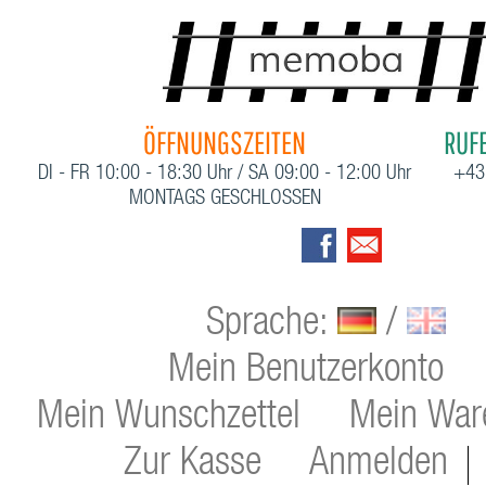
ÖFFNUNGSZEITEN
RUFE
DI - FR 10:00 - 18:30 Uhr / SA 09:00 - 12:00 Uhr
+43
MONTAGS GESCHLOSSEN
Sprache:
/
Mein Benutzerkonto
Mein Wunschzettel
Mein War
Zur Kasse
Anmelden