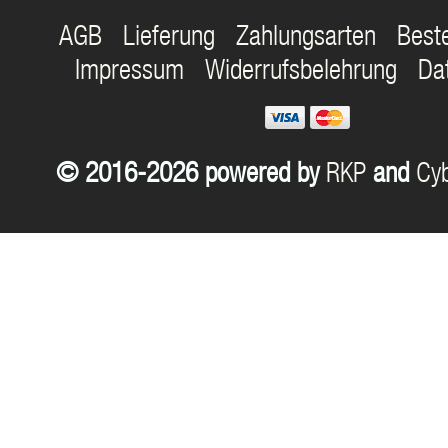
AGB
Lieferung
Zahlungsarten
Best
Impressum
Widerrufsbelehrung
Da
© 2016-2026 powered by
RKP
and
Cyb