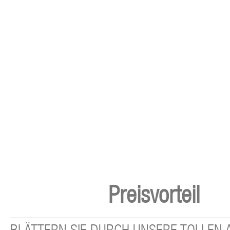
Preisvorteil