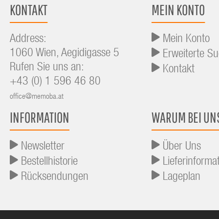
KONTAKT
MEIN KONTO
Address:
Mein Konto
1060 Wien, Aegidigasse 5
Erweiterte S
Rufen Sie uns an:
Kontakt
+43 (0) 1 596 46 80
office@memoba.at
INFORMATION
WARUM BEI UN
Newsletter
Über Uns
Bestellhistorie
Lieferinforma
Rücksendungen
Lageplan