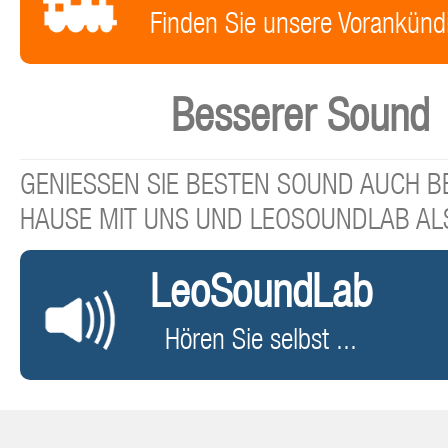
Finden Sie unsere Vorankünd
Besserer Sound
GENIESSEN SIE BESTEN SOUND AUCH BE
HAUSE MIT UNS UND LEOSOUNDLAB AL
LeoSoundLab
Hören Sie selbst ...