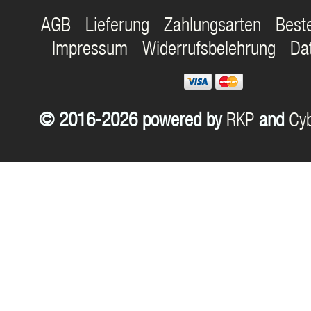
AGB
Lieferung
Zahlungsarten
Best
Impressum
Widerrufsbelehrung
Da
© 2016-2026 powered by
RKP
and
Cyb