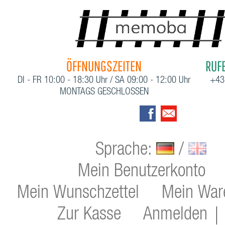
ÖFFNUNGSZEITEN
RUFE
DI - FR 10:00 - 18:30 Uhr / SA 09:00 - 12:00 Uhr
+43
MONTAGS GESCHLOSSEN
Sprache:
/
Mein Benutzerkonto
Mein Wunschzettel
Mein War
Zur Kasse
Anmelden