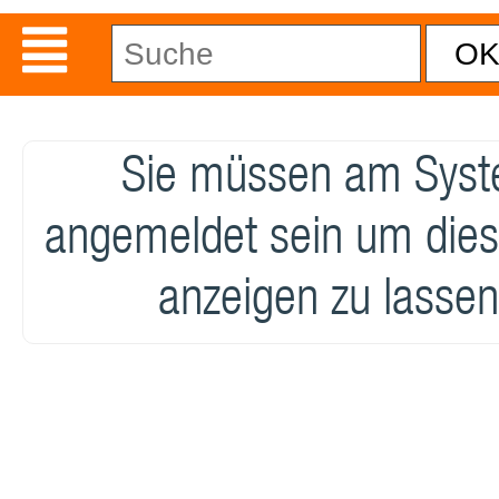
Sie müssen am Sys
angemeldet sein um dies
anzeigen zu lassen