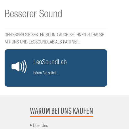
Besserer Sound
GENIESSEN SIE BESTEN SOUND AUCH BEI IHNEN ZU HAUSE
MIT UNS UND LEOSOUNDLAB ALS PARTNER.
LeoSoundLab
Hören Sie selbst ...
WARUM BEI UNS KAUFEN
Über Uns