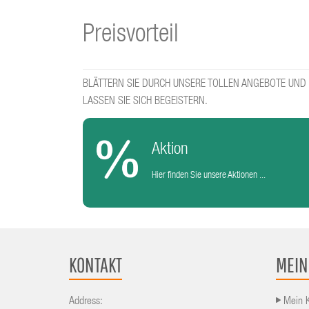
Preisvorteil
BLÄTTERN SIE DURCH UNSERE TOLLEN ANGEBOTE UND
LASSEN SIE SICH BEGEISTERN.
Aktion
Hier finden Sie unsere Aktionen ...
KONTAKT
MEIN
Address:
Mein 