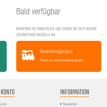
Bald verfügbar
RISKIEREN SIE EINEN BLICK UND SEHEN SIE SICH UNSERE
ZUKÜNFTIGEN MODELLE AN.
Vorankündigungen
Finden Sie unsere Vorankündigungen ...
 KONTO
INFORMATION
Konto
Newsletter