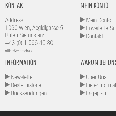
KONTAKT
MEIN KONTO
Address:
Mein Konto
1060 Wien, Aegidigasse 5
Erweiterte S
Rufen Sie uns an:
Kontakt
+43 (0) 1 596 46 80
office@memoba.at
INFORMATION
WARUM BEI UN
Newsletter
Über Uns
Bestellhistorie
Lieferinforma
Rücksendungen
Lageplan