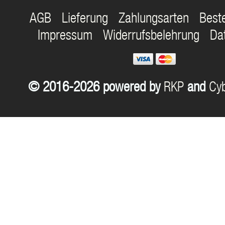
AGB
Lieferung
Zahlungsarten
Best
Impressum
Widerrufsbelehrung
Da
© 2016-2026 powered by
RKP
and
Cyb