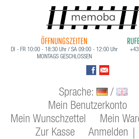
ÖFFNUNGSZEITEN
RUFE
DI - FR 10:00 - 18:30 Uhr / SA 09:00 - 12:00 Uhr
+43
MONTAGS GESCHLOSSEN
Sprache:
/
Mein Benutzerkonto
Mein Wunschzettel
Mein War
Zur Kasse
Anmelden