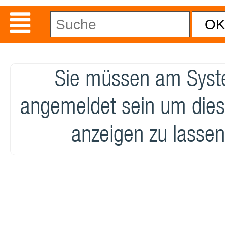
Sie müssen am Sys
angemeldet sein um dies
anzeigen zu lassen