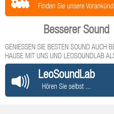
Finden Sie unsere Vorankünd
Besserer Sound
GENIESSEN SIE BESTEN SOUND AUCH BE
HAUSE MIT UNS UND LEOSOUNDLAB AL
LeoSoundLab
Hören Sie selbst ...