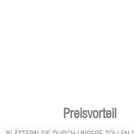
Preisvorteil