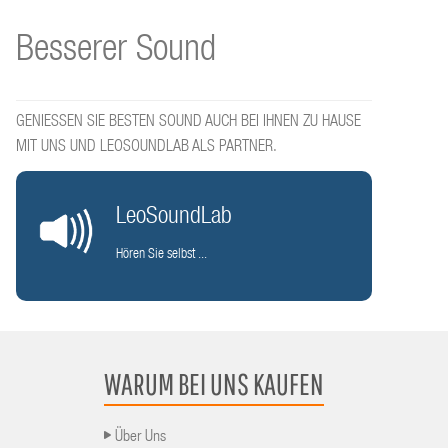
Besserer Sound
GENIESSEN SIE BESTEN SOUND AUCH BEI IHNEN ZU HAUSE
MIT UNS UND LEOSOUNDLAB ALS PARTNER.
LeoSoundLab
Hören Sie selbst ...
WARUM BEI UNS KAUFEN
Über Uns