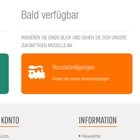
Bald verfügbar
RISKIEREN SIE EINEN BLICK UND SEHEN SIE SICH UNSERE
ZUKÜNFTIGEN MODELLE AN.
Vorankündigungen
Finden Sie unsere Vorankündigungen ...
 KONTO
INFORMATION
Konto
Newsletter