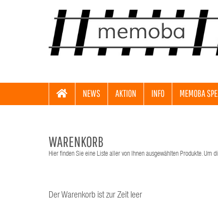
NEWS
AKTION
INFO
MEMOBA SPE
WARENKORB
Hier finden Sie eine Liste aller von Ihnen ausgewählten Produkte. Um di
Der Warenkorb ist zur Zeit leer