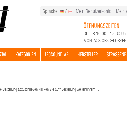
Sprache:
/
Mein Benutzerkonto
Mein 
ÖFFNUNGSZEITEN
DI - FR 10:00 - 18:30 Uhr
MONTAGS GESCHLOSSEN
ZIAL
KATEGORIEN
LEOSOUNDLAB
HERSTELLER
STRASSENB
e Bestellung abzuschließen klicken Sie auf "Bestellung weiterführen" ...