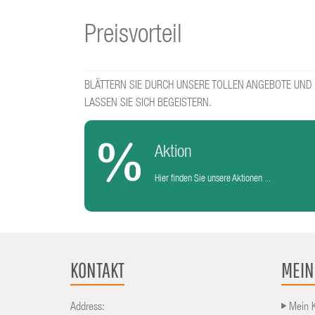
Preisvorteil
BLÄTTERN SIE DURCH UNSERE TOLLEN ANGEBOTE UND
LASSEN SIE SICH BEGEISTERN.
Aktion
Hier finden Sie unsere Aktionen ...
KONTAKT
MEIN
Address:
Mein 