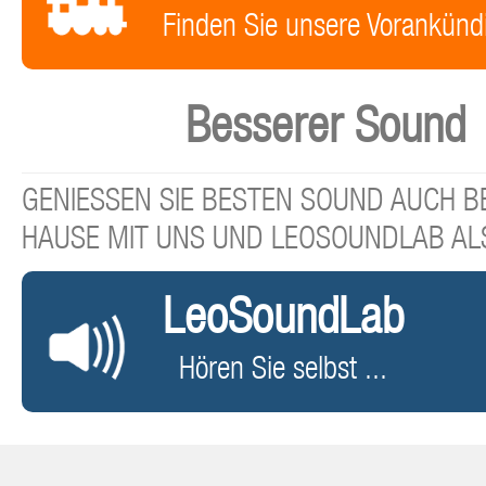
Finden Sie unsere Vorankünd
Besserer Sound
GENIESSEN SIE BESTEN SOUND AUCH BE
HAUSE MIT UNS UND LEOSOUNDLAB AL
LeoSoundLab
Hören Sie selbst ...