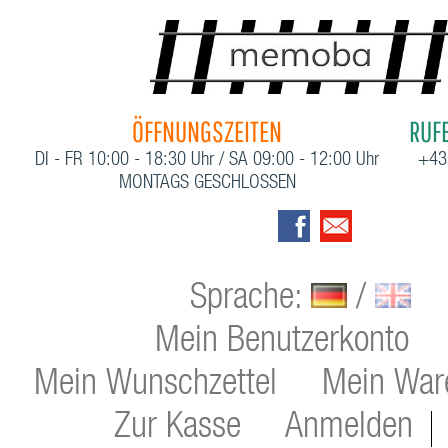
ÖFFNUNGSZEITEN
RUFE
DI - FR 10:00 - 18:30 Uhr / SA 09:00 - 12:00 Uhr
+43
MONTAGS GESCHLOSSEN
Sprache:
/
Mein Benutzerkonto
Mein Wunschzettel
Mein War
Zur Kasse
Anmelden