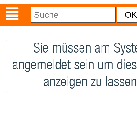
Sie müssen am Sys
angemeldet sein um dies
anzeigen zu lassen