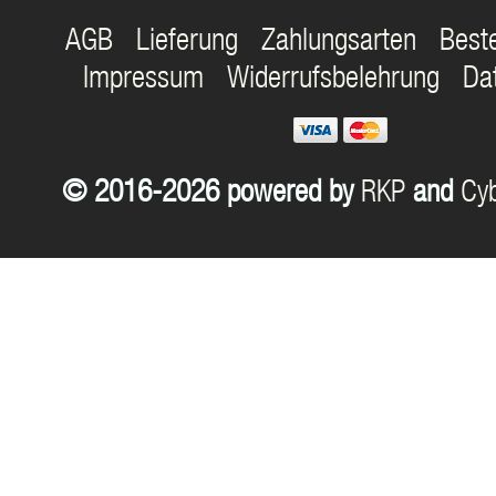
AGB
Lieferung
Zahlungsarten
Best
Impressum
Widerrufsbelehrung
Da
© 2016-2026 powered by
RKP
and
Cyb