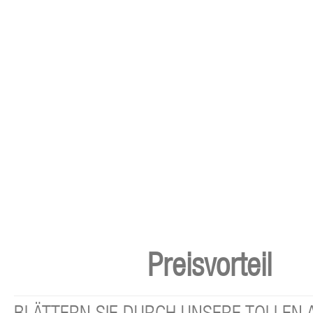
Preisvorteil