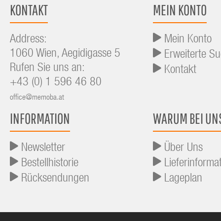
KONTAKT
MEIN KONTO
Address:
Mein Konto
1060 Wien, Aegidigasse 5
Erweiterte S
Rufen Sie uns an:
Kontakt
+43 (0) 1 596 46 80
office@memoba.at
INFORMATION
WARUM BEI UN
Newsletter
Über Uns
Bestellhistorie
Lieferinforma
Rücksendungen
Lageplan