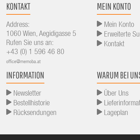
KONTAKT
MEIN KONTO
Address:
Mein Konto
1060 Wien, Aegidigasse 5
Erweiterte S
Rufen Sie uns an:
Kontakt
+43 (0) 1 596 46 80
office@memoba.at
INFORMATION
WARUM BEI UN
Newsletter
Über Uns
Bestellhistorie
Lieferinforma
Rücksendungen
Lageplan