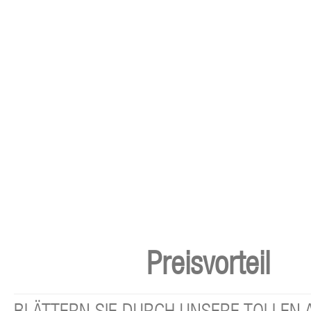
Preisvorteil