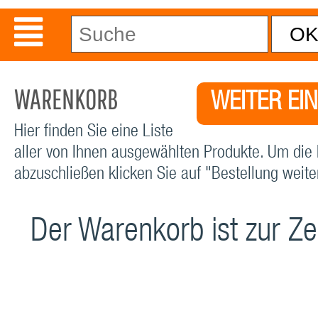
WARENKORB
WEITER EI
Hier finden Sie eine Liste
aller von Ihnen ausgewählten Produkte. Um die 
abzuschließen klicken Sie auf "Bestellung weiter
Der Warenkorb ist zur Zei