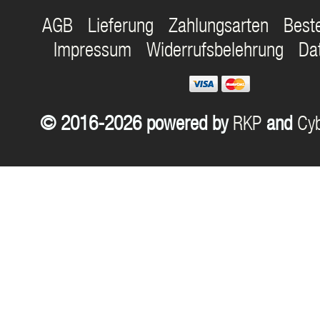
AGB
Lieferung
Zahlungsarten
Best
Impressum
Widerrufsbelehrung
Da
© 2016-2026 powered by
RKP
and
Cyb