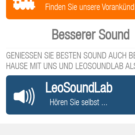
Finden Sie unsere Vorankünd
Besserer Sound
GENIESSEN SIE BESTEN SOUND AUCH BE
HAUSE MIT UNS UND LEOSOUNDLAB AL
LeoSoundLab
Hören Sie selbst ...