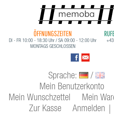
ÖFFNUNGSZEITEN
RUFE
DI - FR 10:00 - 18:30 Uhr / SA 09:00 - 12:00 Uhr
+43
MONTAGS GESCHLOSSEN
Sprache:
/
Mein Benutzerkonto
Mein Wunschzettel
Mein War
Zur Kasse
Anmelden