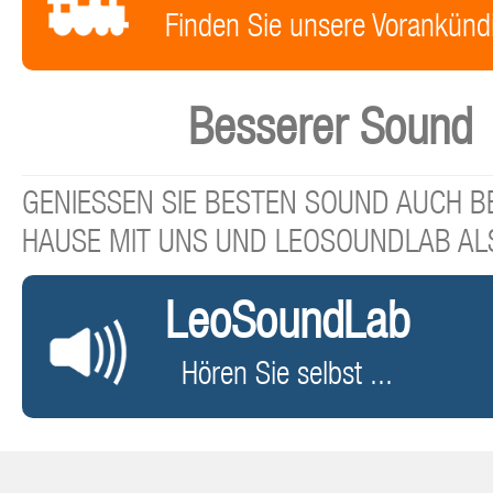
Finden Sie unsere Vorankünd
Besserer Sound
GENIESSEN SIE BESTEN SOUND AUCH BE
HAUSE MIT UNS UND LEOSOUNDLAB AL
LeoSoundLab
Hören Sie selbst ...