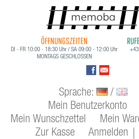
ÖFFNUNGSZEITEN
RUFE
DI - FR 10:00 - 18:30 Uhr / SA 09:00 - 12:00 Uhr
+43
MONTAGS GESCHLOSSEN
Sprache:
/
Mein Benutzerkonto
Mein Wunschzettel
Mein War
Zur Kasse
Anmelden