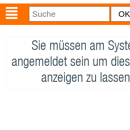
Sie müssen am Sys
angemeldet sein um dies
anzeigen zu lassen