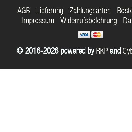
AGB
Lieferung
Zahlungsarten
Best
Impressum
Widerrufsbelehrung
Da
© 2016-2026 powered by
RKP
and
Cyb