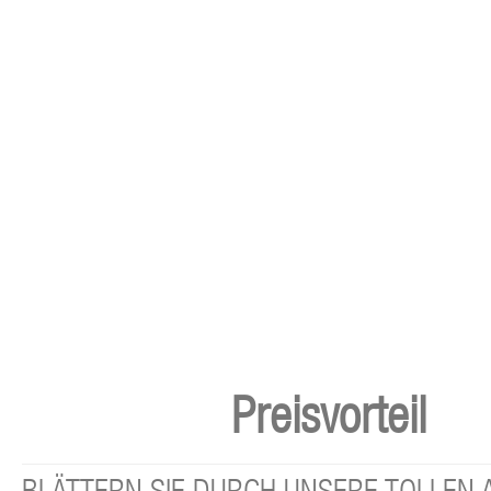
Preisvorteil