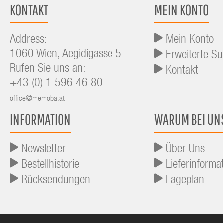
KONTAKT
MEIN KONTO
Address:
Mein Konto
1060 Wien, Aegidigasse 5
Erweiterte S
Rufen Sie uns an:
Kontakt
+43 (0) 1 596 46 80
office@memoba.at
INFORMATION
WARUM BEI UN
Newsletter
Über Uns
Bestellhistorie
Lieferinforma
Rücksendungen
Lageplan