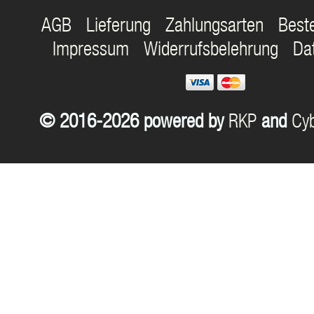
AGB
Lieferung
Zahlungsarten
Best
Impressum
Widerrufsbelehrung
Da
© 2016-2026 powered by
RKP
and
Cyb