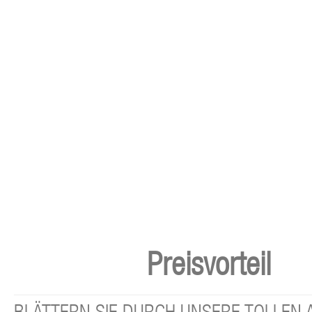
Preisvorteil