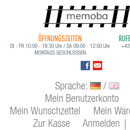
ÖFFNUNGSZEITEN
RUFE
DI - FR 10:00 - 18:30 Uhr / SA 09:00 - 12:00 Uhr
+43
MONTAGS GESCHLOSSEN
Sprache:
/
Mein Benutzerkonto
Mein Wunschzettel
Mein War
Zur Kasse
Anmelden