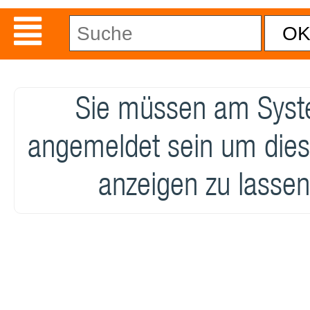
Sie müssen am Sys
angemeldet sein um dies
anzeigen zu lassen