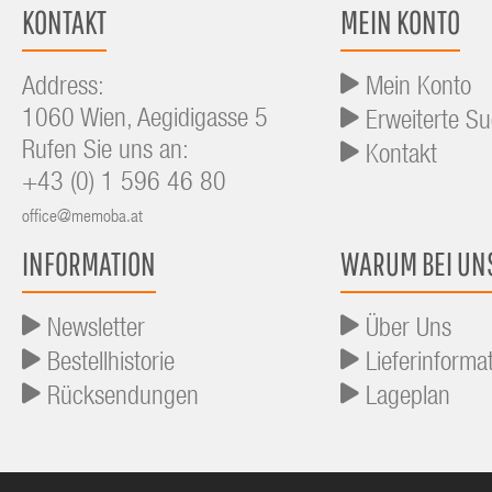
KONTAKT
MEIN KONTO
Address:
Mein Konto
1060 Wien, Aegidigasse 5
Erweiterte S
Rufen Sie uns an:
Kontakt
+43 (0) 1 596 46 80
office@memoba.at
INFORMATION
WARUM BEI UN
Newsletter
Über Uns
Bestellhistorie
Lieferinforma
Rücksendungen
Lageplan