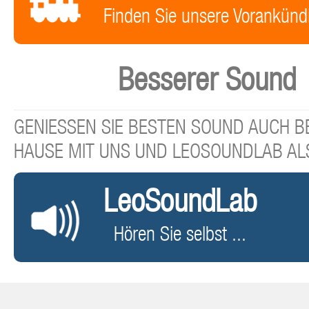
Finden Sie unsere Vorankünd
Besserer Sound
GENIESSEN SIE BESTEN SOUND AUCH BE
HAUSE MIT UNS UND LEOSOUNDLAB AL
LeoSoundLab
Hören Sie selbst ...