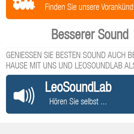
Finden Sie unsere Vorankünd
Besserer Sound
GENIESSEN SIE BESTEN SOUND AUCH BE
HAUSE MIT UNS UND LEOSOUNDLAB AL
LeoSoundLab
Hören Sie selbst ...