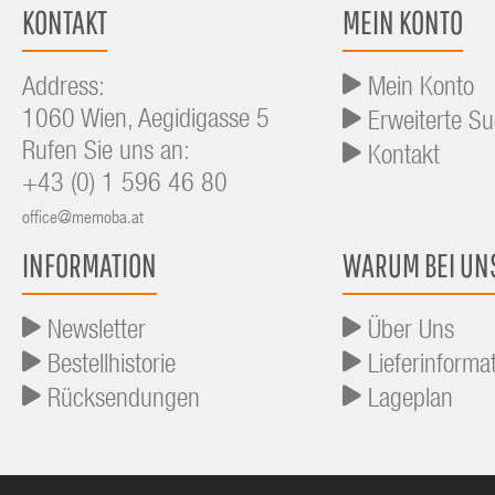
KONTAKT
MEIN KONTO
Address:
Mein Konto
1060 Wien, Aegidigasse 5
Erweiterte S
Rufen Sie uns an:
Kontakt
+43 (0) 1 596 46 80
office@memoba.at
INFORMATION
WARUM BEI UN
Newsletter
Über Uns
Bestellhistorie
Lieferinforma
Rücksendungen
Lageplan