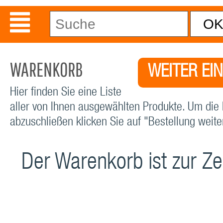
WARENKORB
WEITER EI
Hier finden Sie eine Liste
aller von Ihnen ausgewählten Produkte. Um die 
abzuschließen klicken Sie auf "Bestellung weiter
Der Warenkorb ist zur Zei