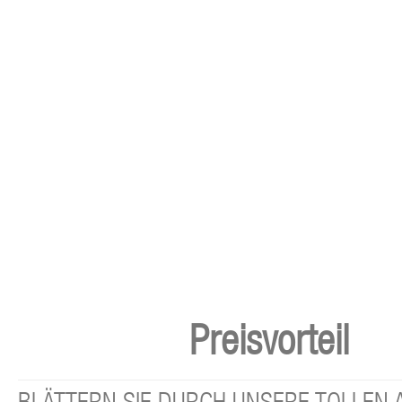
Preisvorteil