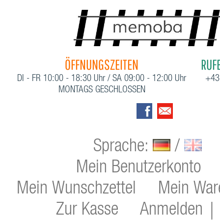
ÖFFNUNGSZEITEN
RUFE
DI - FR 10:00 - 18:30 Uhr / SA 09:00 - 12:00 Uhr
+43
MONTAGS GESCHLOSSEN
Sprache:
/
Mein Benutzerkonto
Mein Wunschzettel
Mein War
Zur Kasse
Anmelden