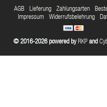
AGB
Lieferung
Zahlungsarten
Best
Impressum
Widerrufsbelehrung
Da
© 2016-2026 powered by
RKP
and
Cyb