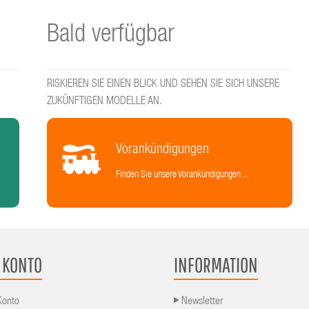
Bald verfügbar
RISKIEREN SIE EINEN BLICK UND SEHEN SIE SICH UNSERE
ZUKÜNFTIGEN MODELLE AN.
Vorankündigungen
Finden Sie unsere Vorankündigungen ...
 KONTO
INFORMATION
Konto
Newsletter