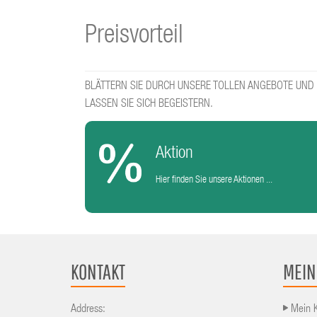
Preisvorteil
BLÄTTERN SIE DURCH UNSERE TOLLEN ANGEBOTE UND
LASSEN SIE SICH BEGEISTERN.
Aktion
Hier finden Sie unsere Aktionen ...
KONTAKT
MEIN
Address:
Mein 