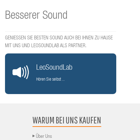
Besserer Sound
GENIESSEN SIE BESTEN SOUND AUCH BEI IHNEN ZU HAUSE
MIT UNS UND LEOSOUNDLAB ALS PARTNER.
LeoSoundLab
Hören Sie selbst ...
WARUM BEI UNS KAUFEN
Über Uns