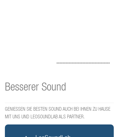
-----------------------------------
Besserer Sound
GENIESSEN SIE BESTEN SOUND AUCH BEI IHNEN ZU HAUSE
MIT UNS UND LEOSOUNDLAB ALS PARTNER.