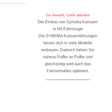
Zur Auswahl, Grafik anklicken
Der Einbau von Symoba Kulissen
in H0-Fahrzeuge
Die SYMOBA Kulissenführungen
lassen sich in viele Modelle
einbauen. Dadurch fahren Sie
nahezu Puffer an Puffer und
gleichzeitig wird auch das
Fahrverhalten optimiert.
-----------------------------------