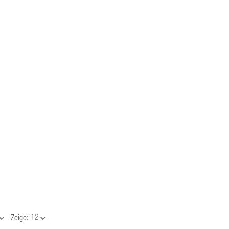
Zeige: