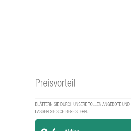
Preisvorteil
BLÄTTERN SIE DURCH UNSERE TOLLEN ANGEBOTE UND
LASSEN SIE SICH BEGEISTERN.