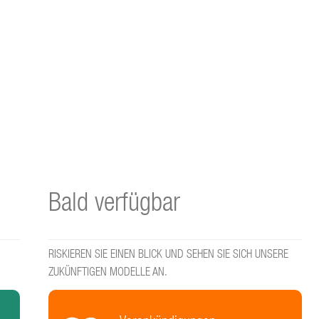
Bald verfügbar
RISKIEREN SIE EINEN BLICK UND SEHEN SIE SICH UNSERE
ZUKÜNFTIGEN MODELLE AN.