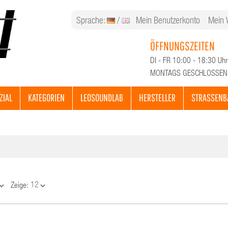
Sprache:
/
Mein Benutzerkonto
Mein 
ÖFFNUNGSZEITEN
DI - FR 10:00 - 18:30 Uhr
MONTAGS GESCHLOSSEN
ZIAL
KATEGORIEN
LEOSOUNDLAB
HERSTELLER
STRASSENB
Zeige: