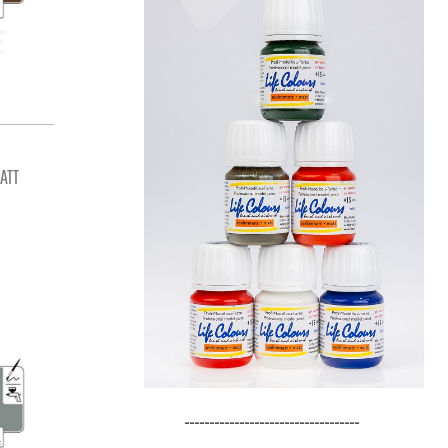
ATT
-----------------------------------