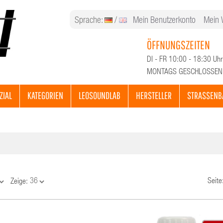
Sprache:
/
Mein Benutzerkonto
Mein 
ÖFFNUNGSZEITEN
DI - FR 10:00 - 18:30 Uhr
MONTAGS GESCHLOSSEN
ZIAL
KATEGORIEN
LEOSOUNDLAB
HERSTELLER
STRASSENB
Seite
Zeige: