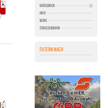
KATEGORIEN
INFO
NEWS
STRASSENBAHN
FILTERN NACH