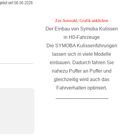
gebot seit 06.06.2026
Zur Auswahl, Grafik anklicken
Der Einbau von Symoba Kulissen
in H0-Fahrzeuge
Die SYMOBA Kulissenführungen
lassen sich in viele Modelle
einbauen. Dadurch fahren Sie
nahezu Puffer an Puffer und
gleichzeitig wird auch das
Fahrverhalten optimiert.
-----------------------------------