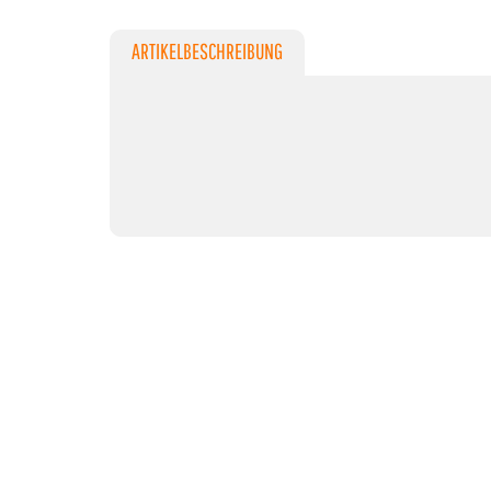
ARTIKELBESCHREIBUNG