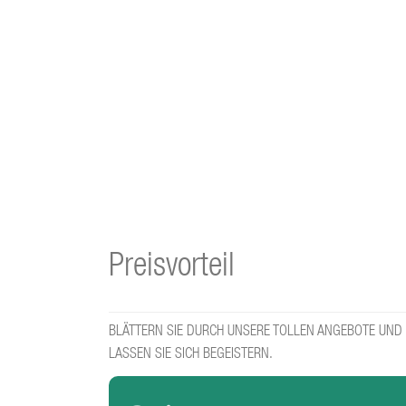
Preisvorteil
BLÄTTERN SIE DURCH UNSERE TOLLEN ANGEBOTE UND
LASSEN SIE SICH BEGEISTERN.