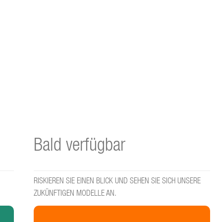
Bald verfügbar
RISKIEREN SIE EINEN BLICK UND SEHEN SIE SICH UNSERE
ZUKÜNFTIGEN MODELLE AN.