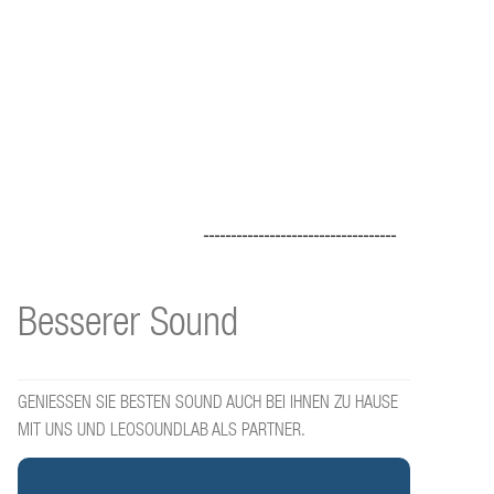
-----------------------------------
Besserer Sound
GENIESSEN SIE BESTEN SOUND AUCH BEI IHNEN ZU HAUSE
MIT UNS UND LEOSOUNDLAB ALS PARTNER.