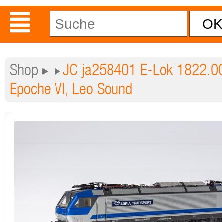
Shop
JC ja258401 E-Lok 1822.00
Epoche VI, Leo Sound