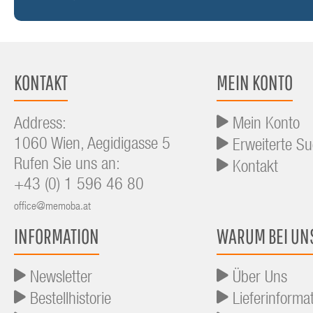
KONTAKT
MEIN KONTO
Address:
Mein Konto
1060 Wien, Aegidigasse 5
Erweiterte S
Rufen Sie uns an:
Kontakt
+43 (0) 1 596 46 80
office@memoba.at
INFORMATION
WARUM BEI UN
Newsletter
Über Uns
Bestellhistorie
Lieferinforma