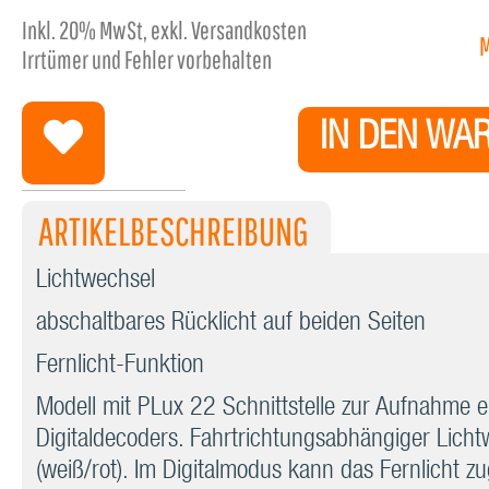
Inkl.
20%
MwSt, exkl. Versandkosten
Irrtümer und Fehler vorbehalten
IN DEN WA
ARTIKELBESCHREIBUNG
Lichtwechsel
abschaltbares Rücklicht auf beiden Seiten
Fernlicht-Funktion
Modell mit PLux 22 Schnittstelle zur Aufnahme e
Digitaldecoders. Fahrtrichtungsabhängiger Licht
(weiß/rot). Im Digitalmodus kann das Fernlicht zu