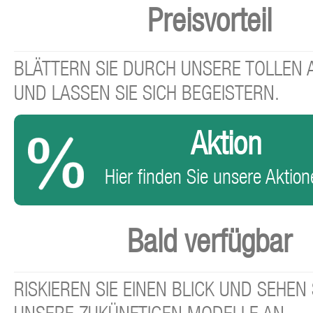
Preisvorteil
BLÄTTERN SIE DURCH UNSERE TOLLEN
UND LASSEN SIE SICH BEGEISTERN.
Aktion
Hier finden Sie unsere Aktione
Bald verfügbar
RISKIEREN SIE EINEN BLICK UND SEHEN 