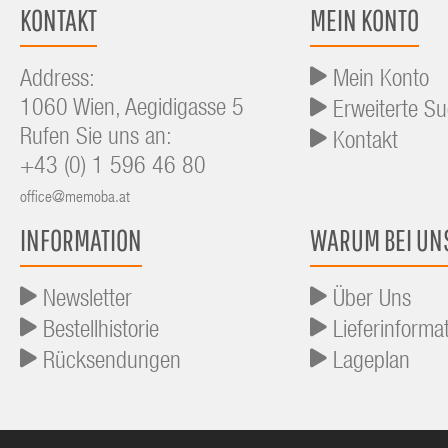
KONTAKT
MEIN KONTO
Address:
Mein Konto
1060 Wien, Aegidigasse 5
Erweiterte S
Rufen Sie uns an:
Kontakt
+43 (0) 1 596 46 80
office@memoba.at
INFORMATION
WARUM BEI UN
Newsletter
Über Uns
Bestellhistorie
Lieferinforma
Rücksendungen
Lageplan