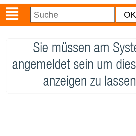
Sie müssen am Sys
angemeldet sein um dies
anzeigen zu lassen