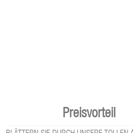
Preisvorteil