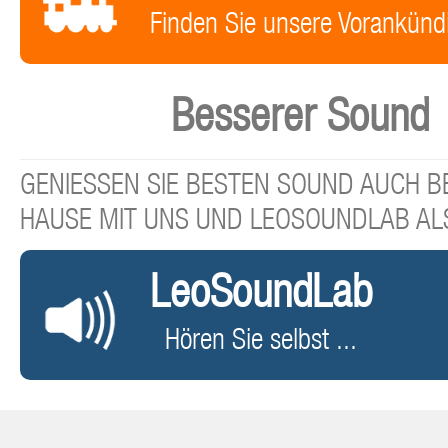
Finden Sie unsere Vorankünd
Besserer Sound
GENIESSEN SIE BESTEN SOUND AUCH BE
HAUSE MIT UNS UND LEOSOUNDLAB AL
LeoSoundLab
Hören Sie selbst ...