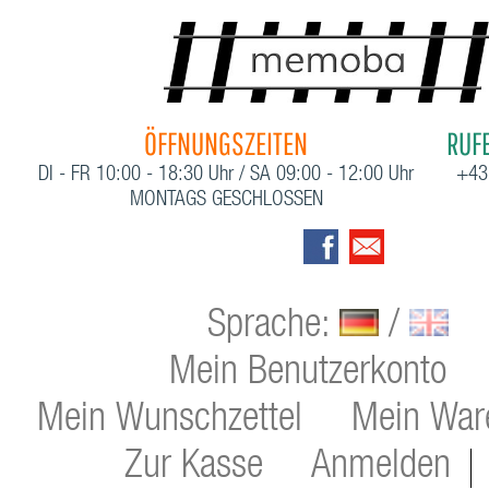
ÖFFNUNGSZEITEN
RUFE
DI - FR 10:00 - 18:30 Uhr / SA 09:00 - 12:00 Uhr
+43
MONTAGS GESCHLOSSEN
Sprache:
/
Mein Benutzerkonto
Mein Wunschzettel
Mein War
Zur Kasse
Anmelden