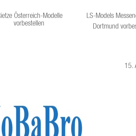
ietze Österreich-Modelle
LS-Models Messen
vorbestellen
Dortmund vorbes
15. 