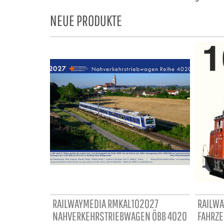
NEUE PRODUKTE
RAILWAYMEDIA RMKAL102027
RAILWA
NAHVERKEHRSTRIEBWAGEN ÖBB 4020
FAHRZE