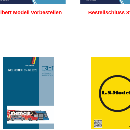
lbert Modell vorbestellen
Bestellschluss 3