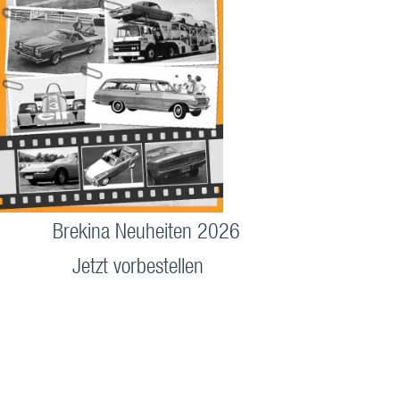
Brekina Neuheiten 2026
Jetzt vorbestellen