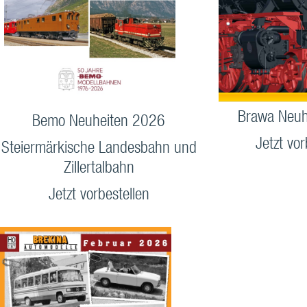
Brawa Neuh
Bemo Neuheiten 2026
Jetzt vor
Steiermärkische Landesbahn und
Zillertalbahn
Jetzt vorbestellen