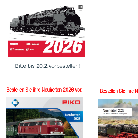
Bitte bis 20.2.vorbestellen!
Bestellen Sie ihre Neuheiten 2026 vor.
Bestellen Sie ihre 