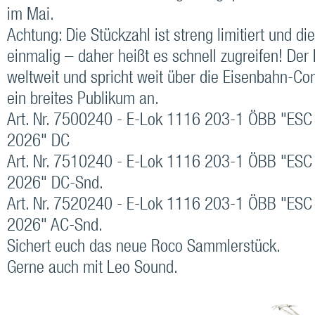
im Mai.
Achtung: Die Stückzahl ist streng limitiert und di
einmalig – daher heißt es schnell zugreifen! Der
weltweit und spricht weit über die Eisenbahn-C
ein breites Publikum an.
Art. Nr. 7500240 - E-Lok 1116 203-1 ÖBB "ESC
2026" DC
Art. Nr. 7510240 - E-Lok 1116 203-1 ÖBB "ESC
2026" DC-Snd.
Art. Nr. 7520240 - E-Lok 1116 203-1 ÖBB "ESC
2026" AC-Snd.
Sichert euch das neue Roco Sammlerstück.
Gerne auch mit Leo Sound.