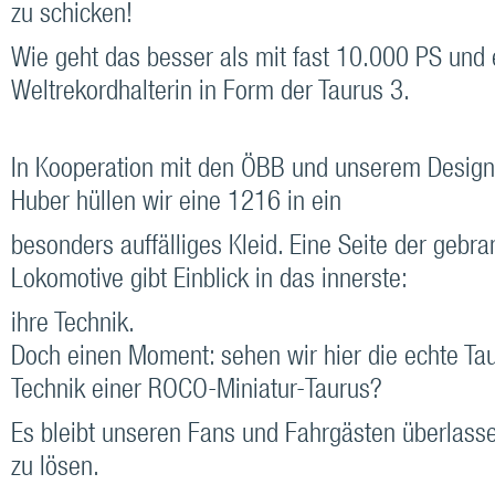
zu schicken!
Wie geht das besser als mit fast 10.000 PS und 
Weltrekordhalterin in Form der Taurus 3.
In Kooperation mit den ÖBB und unserem Desig
Huber hüllen wir eine 1216 in ein
besonders auffälliges Kleid. Eine Seite der gebr
Lokomotive gibt Einblick in das innerste:
ihre Technik.
Doch einen Moment: sehen wir hier die echte Tau
Technik einer ROCO-Miniatur-Taurus?
Es bleibt unseren Fans und Fahrgästen überlasse
zu lösen.