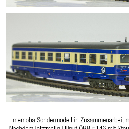
memoba Sondermodell in Zusammenarbeit mi