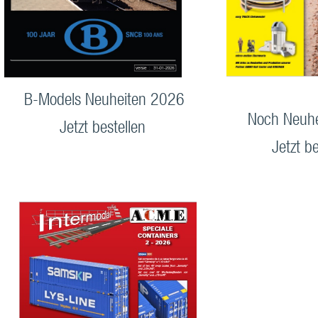
B-Models Neuheiten 2026
Noch Neuh
Jetzt bestellen
Jetzt be