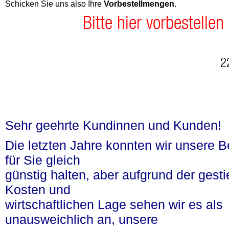
Schicken Sie uns also Ihre
Vorbestellmengen.
Bitte hier vorbestelle
n
2
Sehr geehrte Kundinnen und Kunden!
Die letzten Jahre konnten wir unsere 
für Sie gleich
günstig halten, aber aufgrund der gest
Kosten und
wirtschaftlichen Lage sehen wir es als
unausweichlich an, unsere