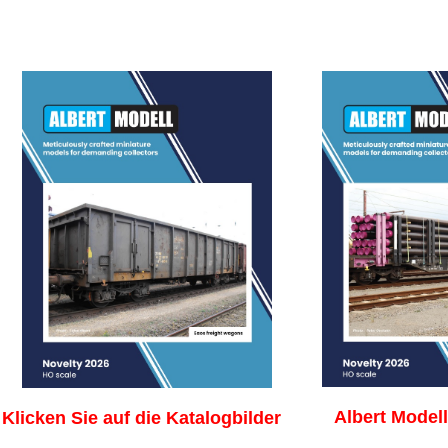
Albert Modell
Klicken Sie auf die Katalogbild
er