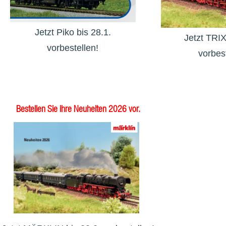
Jetzt Piko bis 28.1.
Jetzt TRIX
vorbestellen!
vorbest
Bestellen Sie ihre Neuheiten 2026 vor.