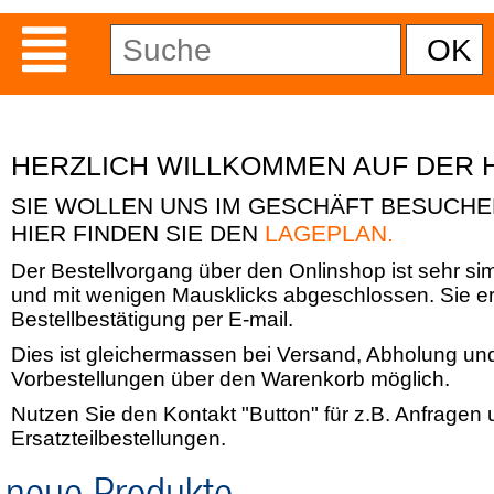
HERZLICH WILLKOMMEN AUF DER 
SIE WOLLEN UNS IM GESCHÄFT BESUCH
HIER FINDEN SIE DEN
LAGEPLAN.
Der Bestellvorgang über den Onlinshop ist sehr si
und mit wenigen Mausklicks abgeschlossen. Sie er
Bestellbestätigung per E-mail.
Dies ist gleichermassen bei Versand, Abholung un
Vorbestellungen über den Warenkorb möglich.
Nutzen Sie den Kontakt "Button" für z.B. Anfragen
Ersatzteilbestellungen.