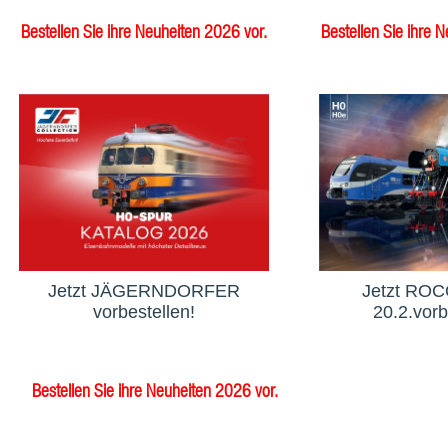
Bestellen Sie ihre Neuheiten 2026 vor.
Bestellen Sie ihre 
Jetzt JÄGERNDORFER
Jetzt ROCO
vorbestellen!
20.2.vorb
Bestellen Sie ihre Neuheiten 2026 vor.