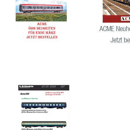
ACME Neuhe
Jetzt be