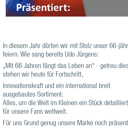
In diesem Jahr dürfen wir mit Stolz unser 66-jä
feiern. Wie sang bereits Udo Jürgens:
„Mit 66 Jahren fängt das Leben an“ - getreu di
stehen wir heute für Fortschritt,
Innovationskraft und ein international breit
ausgebautes Sortiment.
Alles, um die Welt im Kleinen ein Stück detaillie
für unsere Fans weltweit.
Für uns Grund genug unsere Marke noch präsent