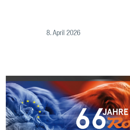
8. April 2026