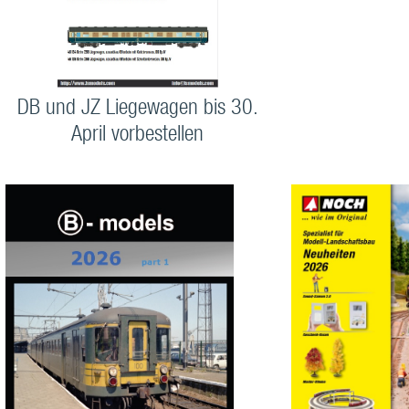
DB und JZ Liegewagen bis 30.
April vorbestellen