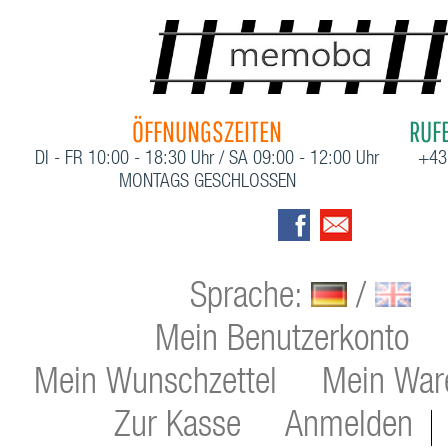
ÖFFNUNGSZEITEN
RUFE
DI - FR 10:00 - 18:30 Uhr / SA 09:00 - 12:00 Uhr
+43
MONTAGS GESCHLOSSEN
Sprache:
/
Mein Benutzerkonto
Mein Wunschzettel
Mein War
Zur Kasse
Anmelden