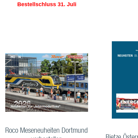
Bestellschluss 31. Juli
Roco Meseneuheiten Dortmund