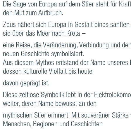
Die Sage von Europa auf dem Stier steht für Kraf
den Mut zum Aufbruch.
Zeus nähert sich Europa in Gestalt eines sanften 
sie über das Meer nach Kreta –
eine Reise, die Veränderung, Verbindung und den
neuen Geschichte symbolisiert.
Aus diesem Mythos entstand der Name unseres K
dessen kulturelle Vielfalt bis heute
davon geprägt ist.
Diese zeitlose Symbolik lebt in der Elektrolokomo
weiter, deren Name bewusst an den
mythischen Stier erinnert. Mit souveräner Stärke 
Menschen, Regionen und Geschichten