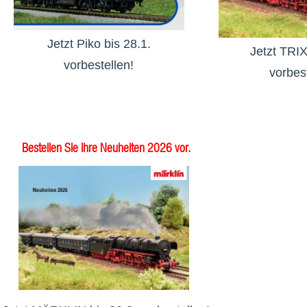
Jetzt Piko bis 28.1.
Jetzt TRIX
vorbestellen!
vorbest
Bestellen Sie ihre Neuheiten 2026 vor.