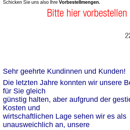
Schicken Sie uns also Ihre
Vorbestellmengen.
Bitte hier vorbestelle
n
2
Sehr geehrte Kundinnen und Kunden!
Die letzten Jahre konnten wir unsere 
für Sie gleich
günstig halten, aber aufgrund der gest
Kosten und
wirtschaftlichen Lage sehen wir es als
unausweichlich an, unsere