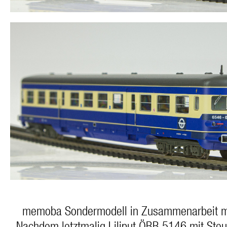
memoba Sondermodell in Zusammenarbeit mi