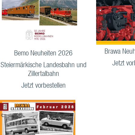
Brawa Neuh
Bemo Neuheiten 2026
Jetzt vor
Steiermärkische Landesbahn und
Zillertalbahn
Jetzt vorbestellen