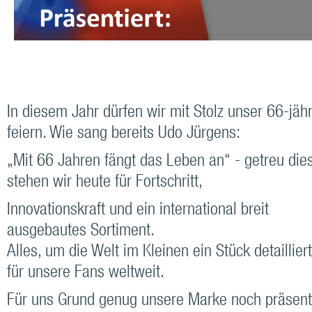
In diesem Jahr dürfen wir mit Stolz unser 66-jä
feiern. Wie sang bereits Udo Jürgens:
„Mit 66 Jahren fängt das Leben an“ - getreu di
stehen wir heute für Fortschritt,
Innovationskraft und ein international breit
ausgebautes Sortiment.
Alles, um die Welt im Kleinen ein Stück detaillie
für unsere Fans weltweit.
Für uns Grund genug unsere Marke noch präsent