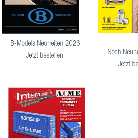
B-Models Neuheiten 2026
Noch Neuh
Jetzt bestellen
Jetzt be