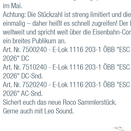
im Mai.
Achtung: Die Stückzahl ist streng limitiert und di
einmalig – daher heißt es schnell zugreifen! Der
weltweit und spricht weit über die Eisenbahn-C
ein breites Publikum an.
Art. Nr. 7500240 - E-Lok 1116 203-1 ÖBB "ESC
2026" DC
Art. Nr. 7510240 - E-Lok 1116 203-1 ÖBB "ESC
2026" DC-Snd.
Art. Nr. 7520240 - E-Lok 1116 203-1 ÖBB "ESC
2026" AC-Snd.
Sichert euch das neue Roco Sammlerstück.
Gerne auch mit Leo Sound.