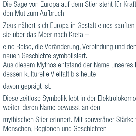
Die Sage von Europa auf dem Stier steht für Kraf
den Mut zum Aufbruch.
Zeus nähert sich Europa in Gestalt eines sanften 
sie über das Meer nach Kreta –
eine Reise, die Veränderung, Verbindung und den
neuen Geschichte symbolisiert.
Aus diesem Mythos entstand der Name unseres K
dessen kulturelle Vielfalt bis heute
davon geprägt ist.
Diese zeitlose Symbolik lebt in der Elektrolokomo
weiter, deren Name bewusst an den
mythischen Stier erinnert. Mit souveräner Stärke 
Menschen, Regionen und Geschichten