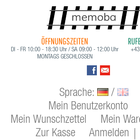
ÖFFNUNGSZEITEN
RUFE
DI - FR 10:00 - 18:30 Uhr / SA 09:00 - 12:00 Uhr
+43
MONTAGS GESCHLOSSEN
Sprache:
/
Mein Benutzerkonto
Mein Wunschzettel
Mein War
Zur Kasse
Anmelden