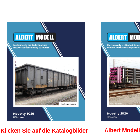
Albert Modell
Klicken Sie auf die Katalogbild
er