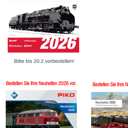
Bitte bis 20.2.vorbestellen!
Bestellen Sie ihre Neuheiten 2026 vor.
Bestellen Sie ihre 