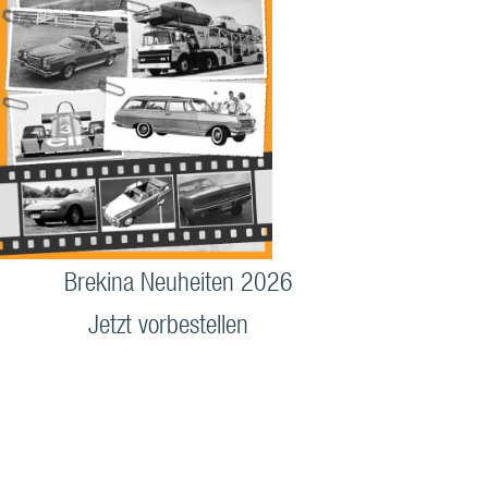
Brekina Neuheiten 2026
Jetzt vorbestellen