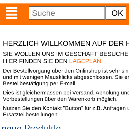
HERZLICH WILLKOMMEN AUF DER 
SIE WOLLEN UNS IM GESCHÄFT BESUCH
HIER FINDEN SIE DEN
LAGEPLAN.
Der Bestellvorgang über den Onlinshop ist sehr si
und mit wenigen Mausklicks abgeschlossen. Sie er
Bestellbestätigung per E-mail.
Dies ist gleichermassen bei Versand, Abholung un
Vorbestellungen über den Warenkorb möglich.
Nutzen Sie den Kontakt "Button" für z.B. Anfragen
Ersatzteilbestellungen.