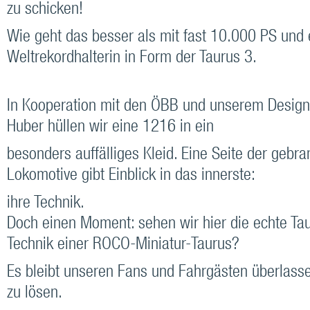
zu schicken!
Wie geht das besser als mit fast 10.000 PS und 
Weltrekordhalterin in Form der Taurus 3.
In Kooperation mit den ÖBB und unserem Desig
Huber hüllen wir eine 1216 in ein
besonders auffälliges Kleid. Eine Seite der gebr
Lokomotive gibt Einblick in das innerste:
ihre Technik.
Doch einen Moment: sehen wir hier die echte Tau
Technik einer ROCO-Miniatur-Taurus?
Es bleibt unseren Fans und Fahrgästen überlasse
zu lösen.