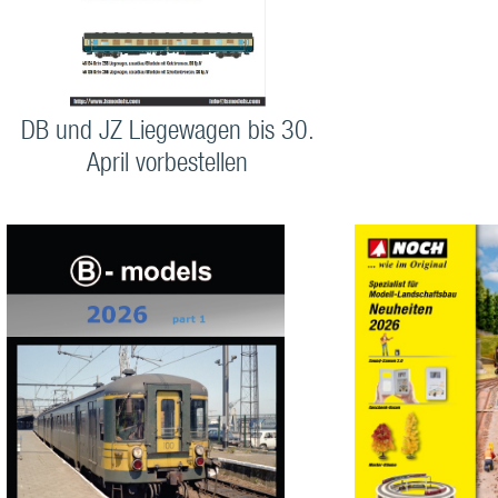
DB und JZ Liegewagen bis 30.
April vorbestellen