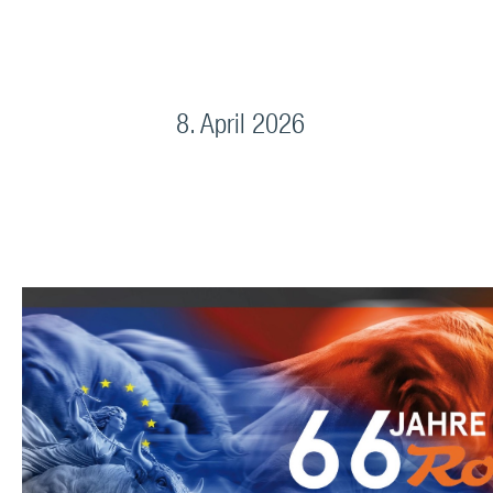
8. April 2026