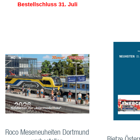
Bestellschluss 31. Juli
Roco Meseneuheiten Dortmund