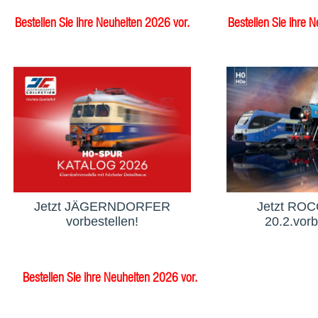
Bestellen Sie ihre Neuheiten 2026 vor.
Bestellen Sie ihre 
Jetzt JÄGERNDORFER
Jetzt ROCO
vorbestellen!
20.2.vorb
Bestellen Sie ihre Neuheiten 2026 vor.